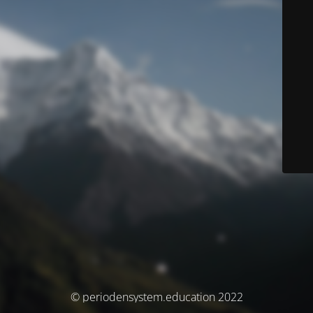
© periodensystem.education 2022