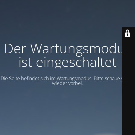
Der Wartungsmodus
ist eingeschaltet
Die Seite befindet sich im Wartungsmodus. Bitte schaue später
wieder vorbei.